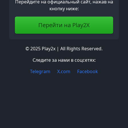
Перейдите на официальный сайт, нажав на
кнопку ниже:
Перейти на Play2X
© 2025 Play2x | All Rights Reserved.
Следите за нами в соцсетях:
Telegram
X.com
Facebook